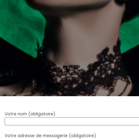
Votre nom (obligatoire)
Votre adresse de messagerie (obligatoire)