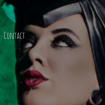
Contact