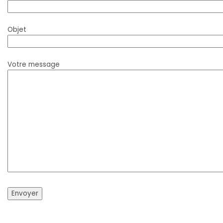
Objet
Votre message