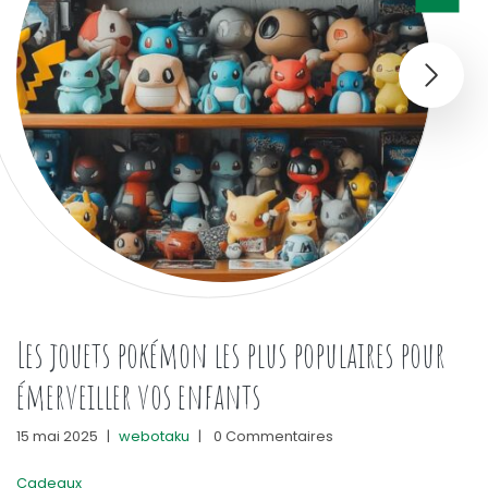
Les jouets pokémon les plus populaires pour
émerveiller vos enfants
15 mai 2025
|
webotaku
|
0 Commentaires
Cadeaux