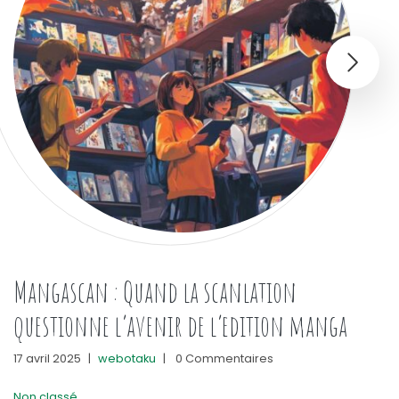
Mangascan : Quand la scanlation
questionne l’avenir de l’edition manga
17 avril 2025
|
webotaku
|
0 Commentaires
Non classé