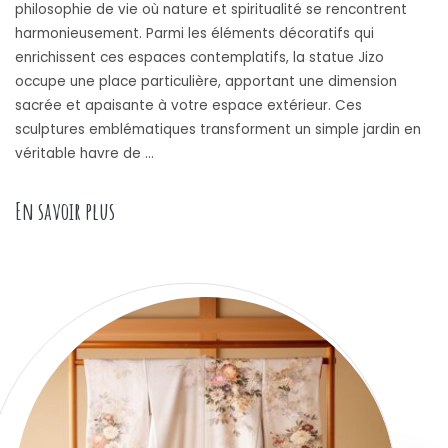
philosophie de vie où nature et spiritualité se rencontrent
harmonieusement. Parmi les éléments décoratifs qui
enrichissent ces espaces contemplatifs, la statue Jizo
occupe une place particulière, apportant une dimension
sacrée et apaisante à votre espace extérieur. Ces
sculptures emblématiques transforment un simple jardin en
véritable havre de …
« La statue Jizo dans le jardin japonais : symbo
En savoir plus