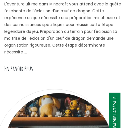
L'aventure ultime dans Minecraft vous attend avec la quête
fascinante de l'éclosion d'un œuf de dragon. Cette
expérience unique nécessite une préparation minutieuse et
des connaissances spécifiques pour réussir cette étape
légendaire du jeu. Préparation du terrain pour l'éclosion La
maîtrise de l'éclosion d'un œuf de dragon demande une
organisation rigoureuse. Cette étape déterminante
nécessite …
« De l’œuf au dragon : Maitrisez l’eclosion d
En savoir plus
BARRE LATÉRALE