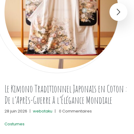
Le Kimono Traditionnel Japonais en Coton :
De l’Après-Guerre à l’Élégance Mondiale
28 juin 2026
|
webotaku
|
0 Commentaires
Costumes