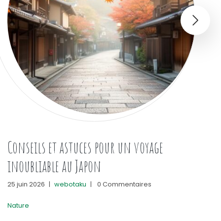
Conseils et astuces pour un voyage
inoubliable au Japon
25 juin 2026
|
webotaku
|
0 Commentaires
Nature