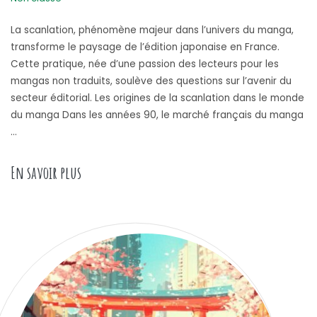
La scanlation, phénomène majeur dans l’univers du manga,
transforme le paysage de l’édition japonaise en France.
Cette pratique, née d’une passion des lecteurs pour les
mangas non traduits, soulève des questions sur l’avenir du
secteur éditorial. Les origines de la scanlation dans le monde
du manga Dans les années 90, le marché français du manga
…
« Mangascan : Quand la scanlation questionn
En savoir plus