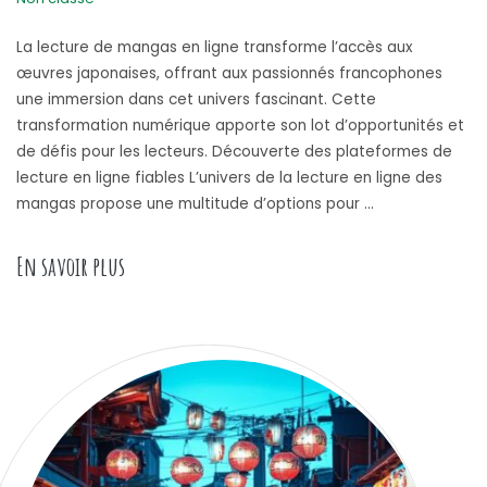
La lecture de mangas en ligne transforme l’accès aux
œuvres japonaises, offrant aux passionnés francophones
une immersion dans cet univers fascinant. Cette
transformation numérique apporte son lot d’opportunités et
de défis pour les lecteurs. Découverte des plateformes de
lecture en ligne fiables L’univers de la lecture en ligne des
mangas propose une multitude d’options pour …
« Guide Ultime des Mangas Légendaires Disponib
En savoir plus