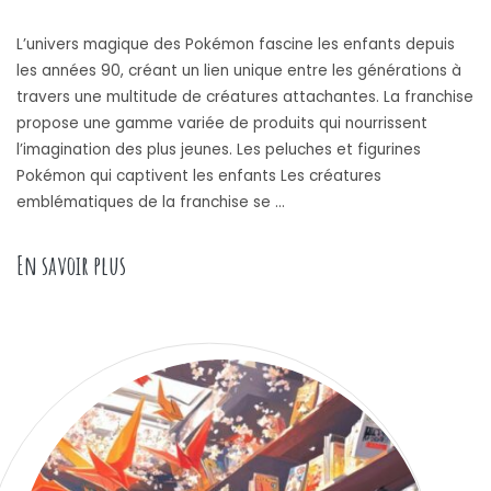
L’univers magique des Pokémon fascine les enfants depuis
les années 90, créant un lien unique entre les générations à
travers une multitude de créatures attachantes. La franchise
propose une gamme variée de produits qui nourrissent
l’imagination des plus jeunes. Les peluches et figurines
Pokémon qui captivent les enfants Les créatures
emblématiques de la franchise se …
« Les jouets pokémon les plus populaires pour 
En savoir plus