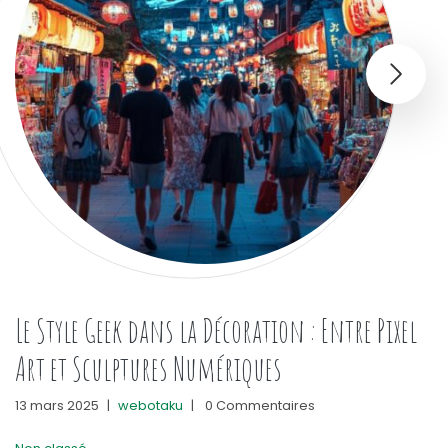
Le Style Geek dans la Décoration : Entre Pixel
Art et Sculptures Numériques
13 mars 2025
|
webotaku
|
0 Commentaires