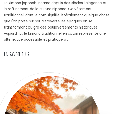
Le kimono japonais incarne depuis des siècles l'élégance et
le raffinement de la culture nippone. Ce vêtement
traditionnel, dont le nom signifie littéralement quelque chose
que l'on porte sur soi, a traversé les époques en se
transformant au gré des bouleversements historiques.
Aujourd'hui, le kimono traditionnel en coton représente une
alternative accessible et pratique à …
« Le Kimono Traditionnel Japonais en Coton : 
En savoir plus