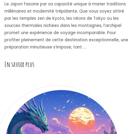
Le Japon fascine par sa capacité unique à marier traditions
millénaires et modernité trépidante. Que vous soyez attiré
par les temples zen de Kyoto, les néons de Tokyo ou les
sources thermales nichées dans les montagnes, l’archipel
promet une expérience de voyage incomparable. Pour
profiter pleinement de cette destination exceptionnelle, une
préparation minutieuse s’impose, tant …
« Conseils et astuces pour un voyage inoubliab
En savoir plus