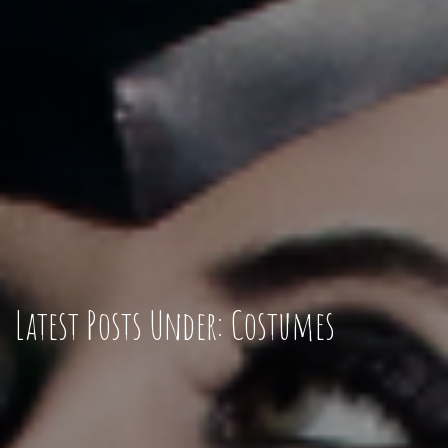
Latest Posts Under: Costumes