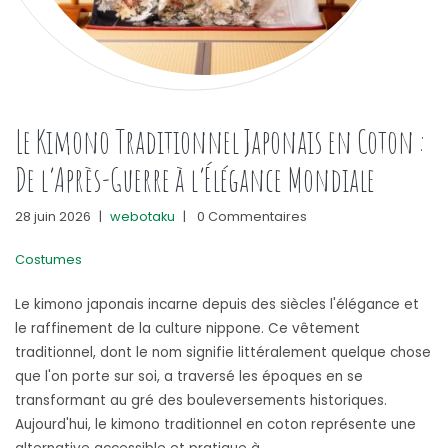
Le Kimono Traditionnel Japonais en Coton :
De l’Après-Guerre à l’Élégance Mondiale
28 juin 2026
|
webotaku
|
0 Commentaires
Costumes
Le kimono japonais incarne depuis des siècles l'élégance et
le raffinement de la culture nippone. Ce vêtement
traditionnel, dont le nom signifie littéralement quelque chose
que l'on porte sur soi, a traversé les époques en se
transformant au gré des bouleversements historiques.
Aujourd'hui, le kimono traditionnel en coton représente une