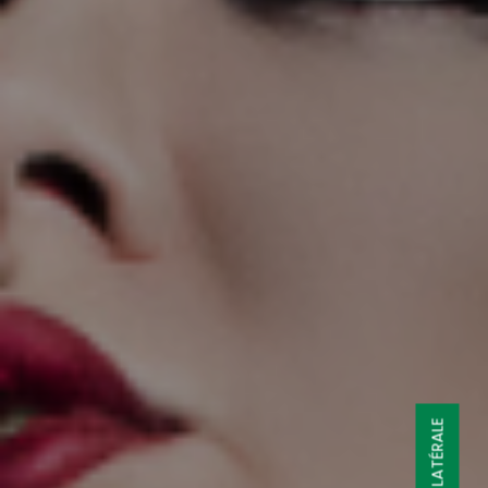
BARRE LATÉRALE