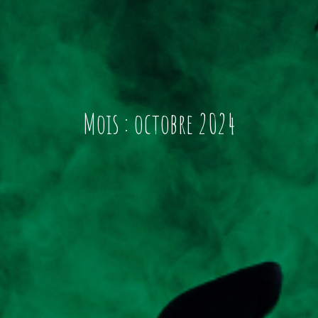
Mois :
octobre 2024