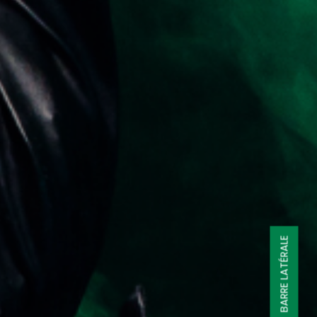
BARRE LATÉRALE