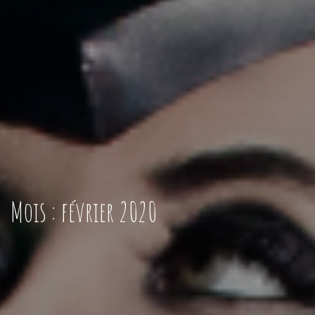
Mois :
février 2020