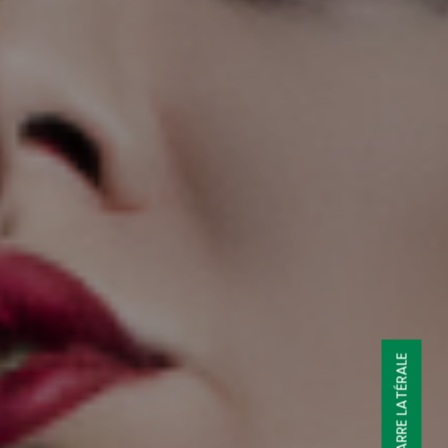
BARRE LATÉRALE