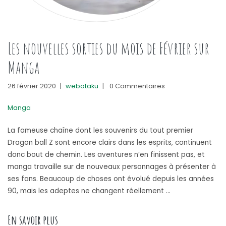
Les nouvelles sorties du mois de Février sur
Manga
26 février 2020
|
webotaku
|
0 Commentaires
Manga
La fameuse chaîne dont les souvenirs du tout premier
Dragon ball Z sont encore clairs dans les esprits, continuent
donc bout de chemin. Les aventures n’en finissent pas, et
manga travaille sur de nouveaux personnages à présenter à
ses fans. Beaucoup de choses ont évolué depuis les années
90, mais les adeptes ne changent réellement …
« Les nouvelles sorties du mois de Février sur 
En savoir plus