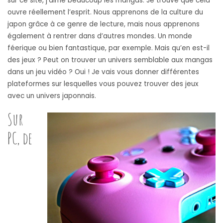
sur ce site, j’aime beaucoup les mangas. Je trouve que cela
ouvre réellement l’esprit. Nous apprenons de la culture du
japon grâce à ce genre de lecture, mais nous apprenons
également à rentrer dans d’autres mondes. Un monde
féerique ou bien fantastique, par exemple. Mais qu’en est-il
des jeux ? Peut on trouver un univers semblable aux mangas
dans un jeu vidéo ? Oui ! Je vais vous donner différentes
plateformes sur lesquelles vous pouvez trouver des jeux
avec un univers japonnais.
Sur
PC, de