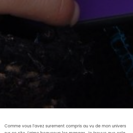
Comme vous l’avez surement compris au vu de mon univers