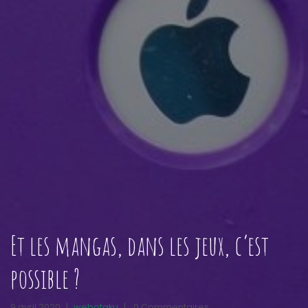
Et les mangas, dans les jeux, c’est
possible ?
9 avril 2020
|
webotaku
|
0 Commentaires