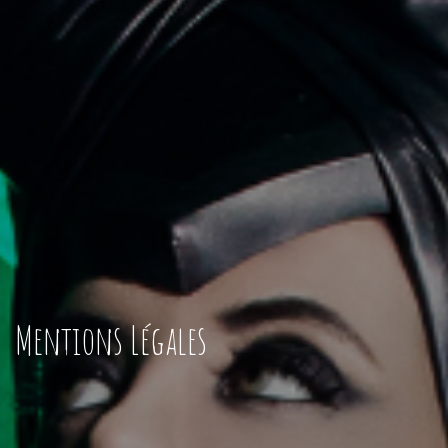
Mentions Légales