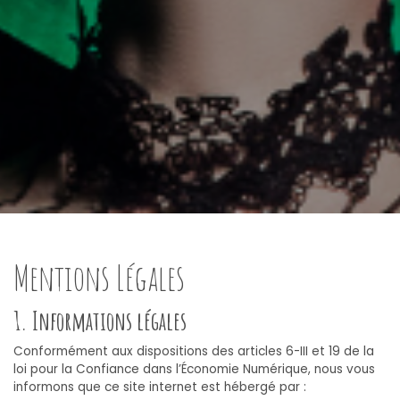
Mentions Légales
1. Informations légales
Conformément aux dispositions des articles 6-III et 19 de la
loi pour la Confiance dans l’Économie Numérique, nous vous
informons que ce site internet est hébergé par :