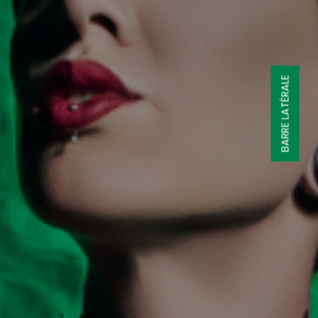
BARRE LATÉRALE